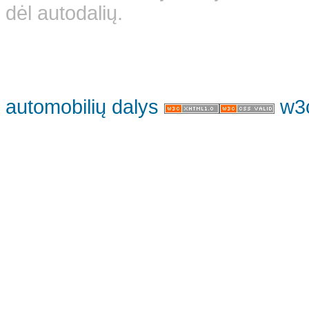
dėl autodalių.
automobilių dalys
w3