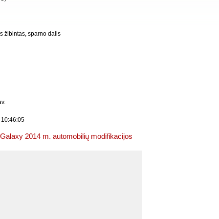
 žibintas, sparno dalis
v.
 10:46:05
Galaxy 2014 m. automobilių modifikacijos