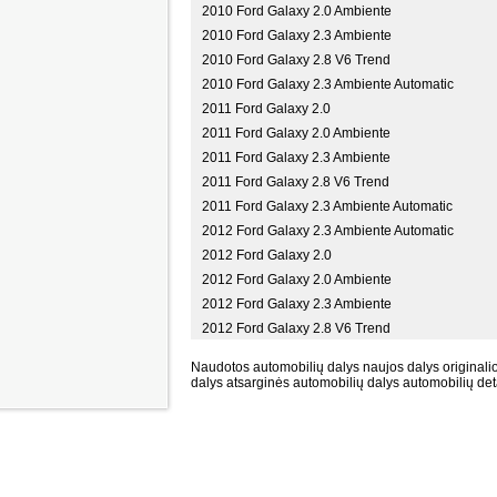
2010 Ford Galaxy 2.0 Ambiente
2010 Ford Galaxy 2.3 Ambiente
2010 Ford Galaxy 2.8 V6 Trend
2010 Ford Galaxy 2.3 Ambiente Automatic
2011 Ford Galaxy 2.0
2011 Ford Galaxy 2.0 Ambiente
2011 Ford Galaxy 2.3 Ambiente
2011 Ford Galaxy 2.8 V6 Trend
2011 Ford Galaxy 2.3 Ambiente Automatic
2012 Ford Galaxy 2.3 Ambiente Automatic
2012 Ford Galaxy 2.0
2012 Ford Galaxy 2.0 Ambiente
2012 Ford Galaxy 2.3 Ambiente
2012 Ford Galaxy 2.8 V6 Trend
Naudotos automobilių dalys naujos dalys originalio
dalys atsarginės automobilių dalys automobilių det