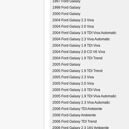
1997 Ford Galaxy
1998 Ford Galaxy
2000 Ford Galaxy
2004 Ford Galaxy 2.3 Viva
2004 Ford Galaxy 2.0 Viva
2004 Ford Galaxy 1.9 TDI Viva Automatic
2004 Ford Galaxy 2.3 Viva Automatic
2004 Ford Galaxy 1.9 TDI Viva
2004 Ford Galaxy 2.8 CD V6 Viva
2004 Ford Galaxy 1.9 TDI Trend
2005 Ford Galaxy
2005 Ford Galaxy 1.9 TDI Trend
2005 Ford Galaxy 2.3 Viva
2005 Ford Galaxy 2.0 Viva
2005 Ford Galaxy 1.9 TDI Viva
2005 Ford Galaxy 1.9 TDI Viva Automatic
2005 Ford Galaxy 2.3 Viva Automatic
2006 Ford Galaxy TDI Ambiente
2006 Ford Galaxy Ambiente
2006 Ford Galaxy TDI Trend
2006 Ford Galaxy 2.3 16V Ambiente