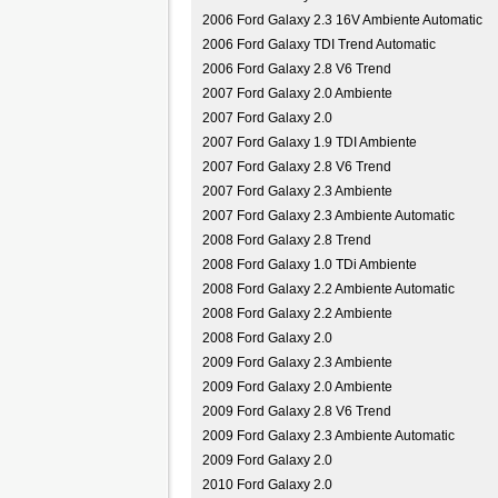
2006 Ford Galaxy 2.3 16V Ambiente Automatic
2006 Ford Galaxy TDI Trend Automatic
2006 Ford Galaxy 2.8 V6 Trend
2007 Ford Galaxy 2.0 Ambiente
2007 Ford Galaxy 2.0
2007 Ford Galaxy 1.9 TDI Ambiente
2007 Ford Galaxy 2.8 V6 Trend
2007 Ford Galaxy 2.3 Ambiente
2007 Ford Galaxy 2.3 Ambiente Automatic
2008 Ford Galaxy 2.8 Trend
2008 Ford Galaxy 1.0 TDi Ambiente
2008 Ford Galaxy 2.2 Ambiente Automatic
2008 Ford Galaxy 2.2 Ambiente
2008 Ford Galaxy 2.0
2009 Ford Galaxy 2.3 Ambiente
2009 Ford Galaxy 2.0 Ambiente
2009 Ford Galaxy 2.8 V6 Trend
2009 Ford Galaxy 2.3 Ambiente Automatic
2009 Ford Galaxy 2.0
2010 Ford Galaxy 2.0