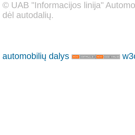
© UAB "Informacijos linija" Automo
dėl autodalių.
automobilių dalys
w3